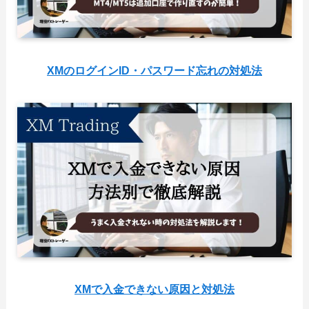
XMのログインID・パスワード忘れの対処法
XMで入金できない原因と対処法