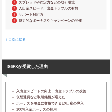
スプレッドや約定力などの取引環境
入出金スピード、出金トラブルの有無
サポート対応力
魅力的なボーナスやキャンペーンの開催
⇧ 目次に戻る
IS6FXが受賞した理由
入出金スピードの向上、出金トラブルの改善
仮想通貨など取引銘柄が増えた
ボーナスを現金に交換できるEX口座の導入
100%入金ボーナスの採用