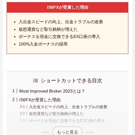
IS6FXが受賞した理由
入出金スピードの向上、出金トラブルの改善
仮想通貨など取引銘柄が増えた
ボーナスを現金に交換できるEX口座の導入
100%入金ボーナスの採用
ショートカットできる目次
Most Improved Broker 2023とは？
IS6FXが受賞した理由
入出金スピードの向上、出金トラブルの改善
仮想通貨など取引銘柄が増えた
ボーナスを現金に交換できるEX口座の導入
もっと見る