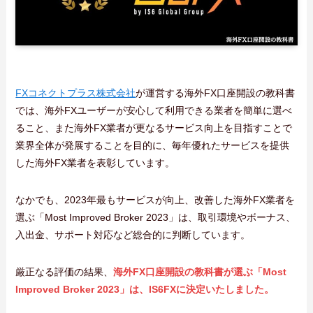
FXコネクトプラス株式会社
が運営する海外FX口座開設の教科書
では、海外FXユーザーが安心して利用できる業者を簡単に選べ
ること、また海外FX業者が更なるサービス向上を目指すことで
業界全体が発展することを目的に、毎年優れたサービスを提供
した海外FX業者を表彰しています。
なかでも、2023年最もサービスが向上、改善した海外FX業者を
選ぶ「Most Improved Broker 2023」は、取引環境やボーナス、
入出金、サポート対応など総合的に判断しています。
厳正なる評価の結果、
海外FX口座開設の教科書が選ぶ「Most
Improved Broker 2023」は、IS6FXに決定いたしました。