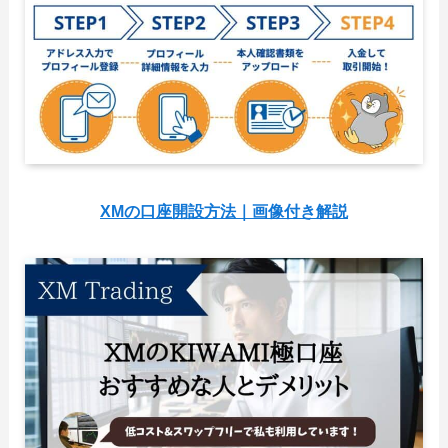
XMの口座開設方法｜画像付き解説