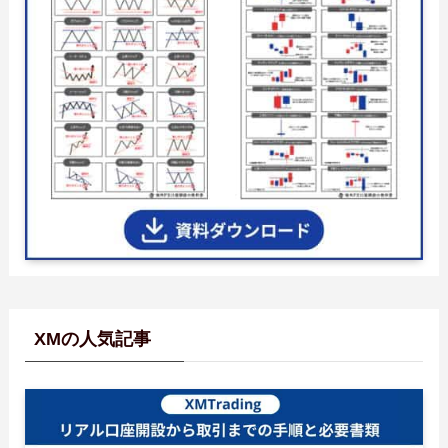
XMの人気記事