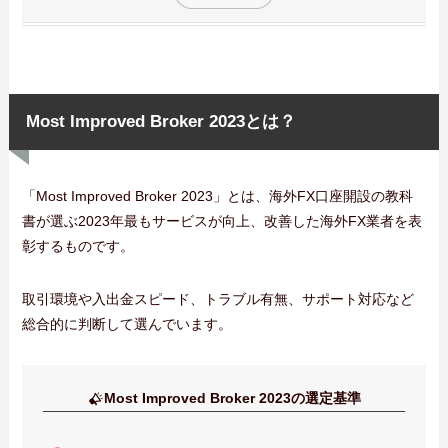
Most Improved Broker 2023とは？
「Most Improved Broker 2023」とは、海外FX口座開設の教科
書が選ぶ2023年最もサービスが向上、改善した海外FX業者を表
彰するものです。
取引環境や入出金スピード、トラブル有無、サポート対応など
総合的に判断して選んでいます。
Most Improved Broker 2023の選定基準