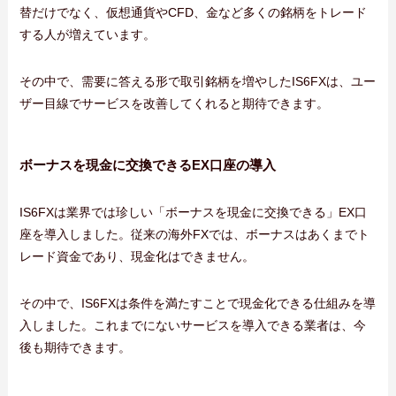
替だけでなく、仮想通貨やCFD、金など多くの銘柄をトレード
する人が増えています。
その中で、需要に答える形で取引銘柄を増やしたIS6FXは、ユー
ザー目線でサービスを改善してくれると期待できます。
ボーナスを現金に交換できるEX口座の導入
IS6FXは業界では珍しい「ボーナスを現金に交換できる」EX口
座を導入しました。従来の海外FXでは、ボーナスはあくまでト
レード資金であり、現金化はできません。
その中で、IS6FXは条件を満たすことで現金化できる仕組みを導
入しました。これまでにないサービスを導入できる業者は、今
後も期待できます。