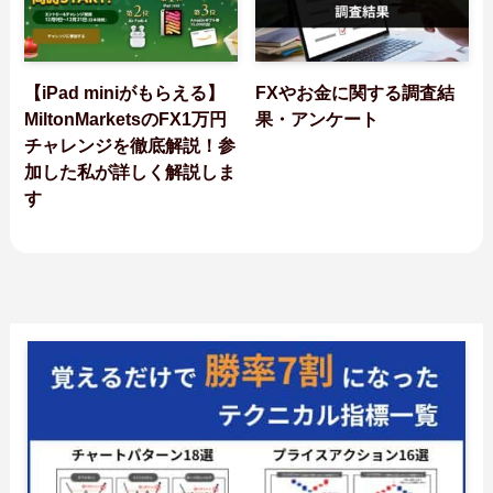
【iPad miniがもらえる】
FXやお金に関する調査結
MiltonMarketsのFX1万円
果・アンケート
チャレンジを徹底解説！参
加した私が詳しく解説しま
す