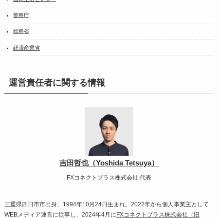
警察庁
総務省
経済産業省
運営責任者に関する情報
吉田哲也（Yoshida Tetsuya）
FXコネクトプラス株式会社 代表
三重県四日市市出身、1994年10月24日生まれ。2022年から個人事業主として
WEBメディア運営に従事し、2024年4月に
FXコネクトプラス株式会社（旧