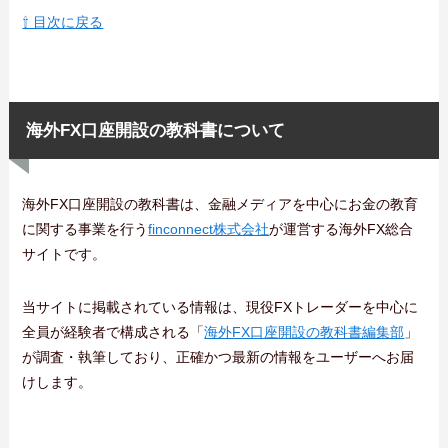
⇧ 目次に戻る
海外FX口座開設の教科書について
海外FX口座開設の教科書は、金融メディアを中心にお金の教育
に関する事業を行う
finconnect株式会社
が運営する海外FX総合
サイトです。
当サイトに掲載されている情報は、現役FXトレーダーを中心に
全員が経験者で構成される「
海外FX口座開設の教科書編集部
」
が調査・執筆しており、正確かつ最新の情報をユーザーへお届
けします。