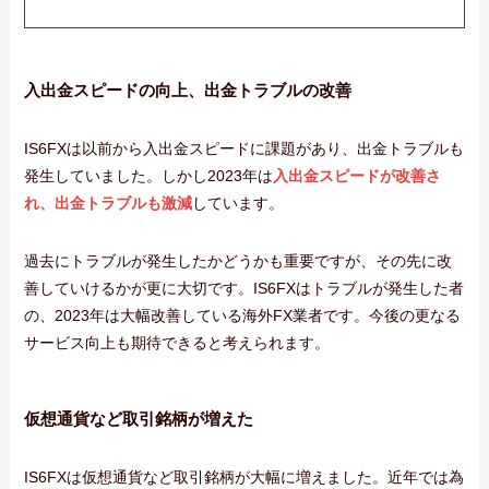
入出金スピードの向上、出金トラブルの改善
IS6FXは以前から入出金スピードに課題があり、出金トラブルも
発生していました。しかし2023年は
入出金スピードが改善さ
れ、出金トラブルも激減
しています。
過去にトラブルが発生したかどうかも重要ですが、その先に改
善していけるかが更に大切です。IS6FXはトラブルが発生した者
の、2023年は大幅改善している海外FX業者です。今後の更なる
サービス向上も期待できると考えられます。
仮想通貨など取引銘柄が増えた
IS6FXは仮想通貨など取引銘柄が大幅に増えました。近年では為