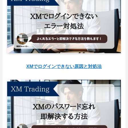
XMでログインできない原因と対処法