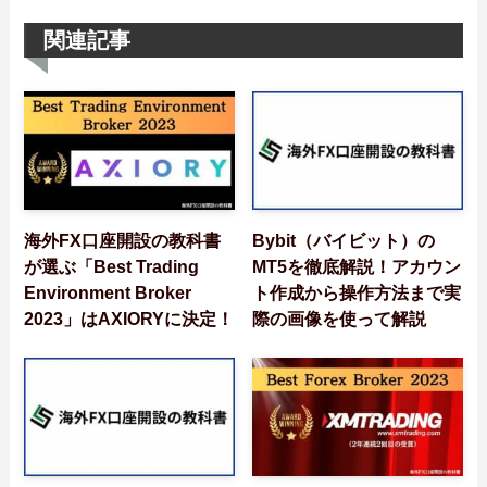
関連記事
海外FX口座開設の教科書
Bybit（バイビット）の
が選ぶ「Best Trading
MT5を徹底解説！アカウン
Environment Broker
ト作成から操作方法まで実
2023」はAXIORYに決定！
際の画像を使って解説