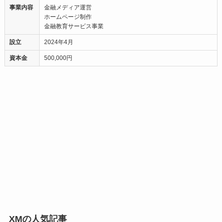
事業内容
金融メディア運営
ホームページ制作
金融教育サービス事業
設立
2024年4月
資本金
500,000円
XMの人気記事